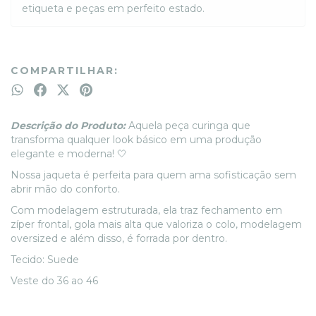
etiqueta e peças em perfeito estado.
COMPARTILHAR:
Descrição do Produto:
Aquela peça curinga que
transforma qualquer look básico em uma produção
elegante e moderna! 🤍
Nossa jaqueta é perfeita para quem ama sofisticação sem
abrir mão do conforto.
Com modelagem estruturada, ela traz fechamento em
zíper frontal, gola mais alta que valoriza o colo, modelagem
oversized e além disso, é forrada por dentro.
Tecido: Suede
Veste do 36 ao 46