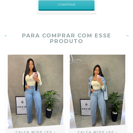
COMPRAR
PARA COMPRAR COM ESSE
PRODUTO
CALÇA WIDE LEG -
CALÇA WIDE LEG -