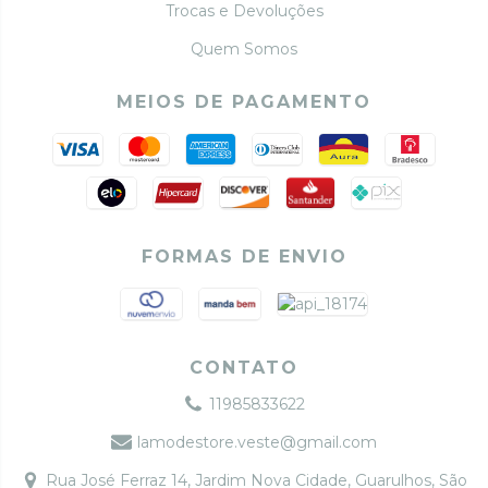
Trocas e Devoluções
Quem Somos
MEIOS DE PAGAMENTO
FORMAS DE ENVIO
CONTATO
11985833622
lamodestore.veste@gmail.com
Rua José Ferraz 14, Jardim Nova Cidade, Guarulhos, São