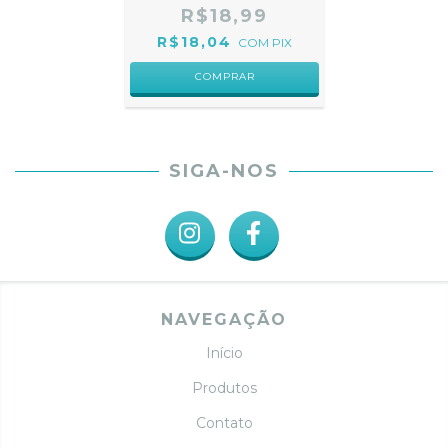
R$18,99
R$18,04
COM
PIX
COMPRAR
SIGA-NOS
NAVEGAÇÃO
Início
Produtos
Contato