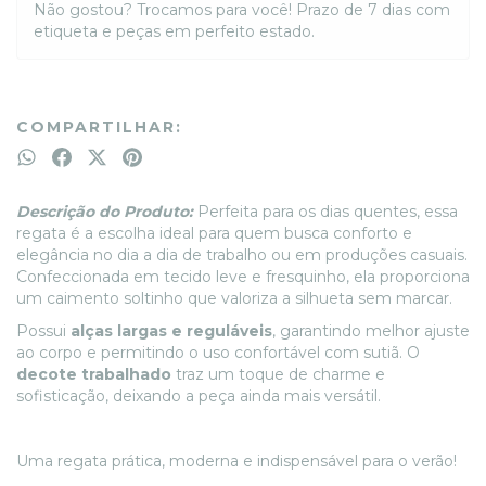
Não gostou? Trocamos para você! Prazo de 7 dias com
etiqueta e peças em perfeito estado.
COMPARTILHAR:
Descrição do Produto:
Perfeita para os dias quentes, essa
regata é a escolha ideal para quem busca conforto e
elegância no dia a dia de trabalho ou em produções casuais.
Confeccionada em tecido leve e fresquinho, ela proporciona
um caimento soltinho que valoriza a silhueta sem marcar.
Possui
alças largas e reguláveis
, garantindo melhor ajuste
ao corpo e permitindo o uso confortável com sutiã. O
decote trabalhado
traz um toque de charme e
sofisticação, deixando a peça ainda mais versátil.
Uma regata prática, moderna e indispensável para o verão!