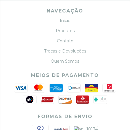
NAVEGAÇÃO
Início
Produtos
Contato
Trocas e Devoluções
Quem Somos
MEIOS DE PAGAMENTO
FORMAS DE ENVIO