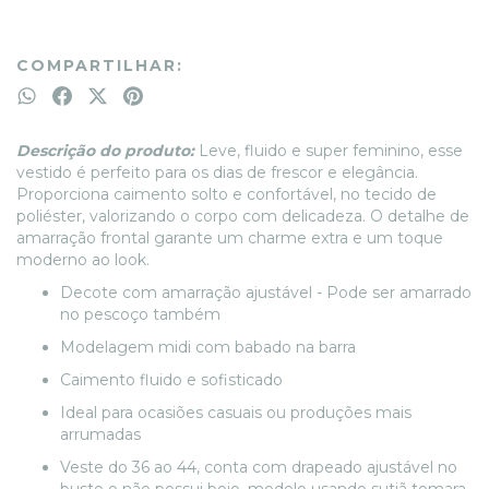
COMPARTILHAR:
Descrição do produto:
Leve, fluido e super feminino, esse
vestido é perfeito para os dias de frescor e elegância.
Proporciona caimento solto e confortável, no tecido de
poliéster, valorizando o corpo com delicadeza. O detalhe de
amarração frontal garante um charme extra e um toque
moderno ao look.
Decote com amarração ajustável - Pode ser amarrado
no pescoço também
Modelagem midi com babado na barra
Caimento fluido e sofisticado
Ideal para ocasiões casuais ou produções mais
arrumadas
Veste do 36 ao 44, conta com drapeado ajustável no