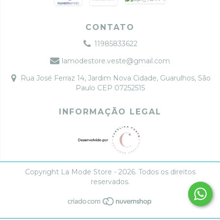
CONTATO
11985833622
lamodestore.veste@gmail.com
Rua José Ferraz 14, Jardim Nova Cidade, Guarulhos, São
Paulo CEP 07252515
INFORMAÇÃO LEGAL
Copyright La Mode Store - 2026. Todos os direitos
reservados.