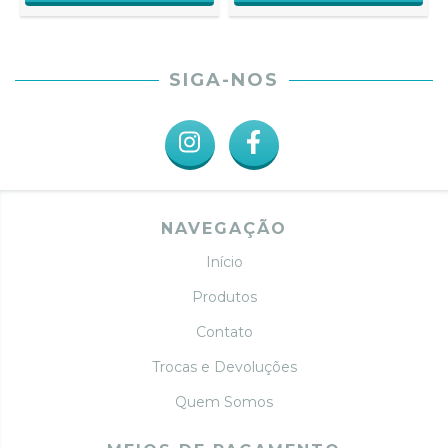
SIGA-NOS
NAVEGAÇÃO
Início
Produtos
Contato
Trocas e Devoluções
Quem Somos